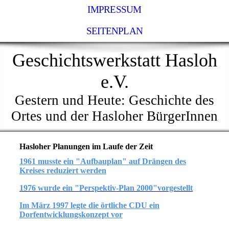
IMPRESSUM
SEITENPLAN
Geschichtswerkstatt Hasloh
e.V.
Gestern und Heute: Geschichte des
Ortes und der Hasloher BürgerInnen
Hasloher Planungen im Laufe der Zeit
1961 musste ein "Aufbauplan" auf Drängen des
Kreises reduziert werden
1976 wurde ein "Perspektiv-Plan 2000"vorgestellt
Im März 1997 legte die örtliche CDU ein
Dorfentwicklungskonzept vor