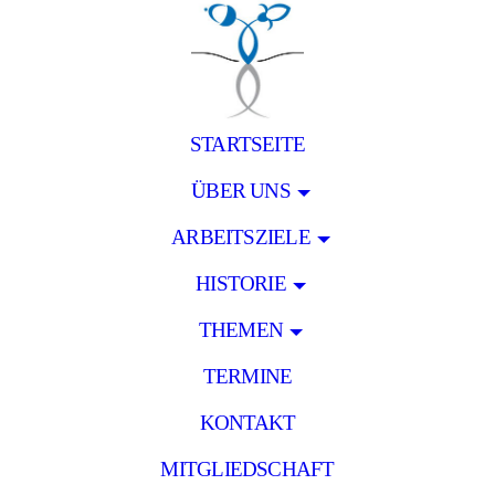
STARTSEITE
ÜBER UNS
ARBEITSZIELE
HISTORIE
THEMEN
TERMINE
KONTAKT
MITGLIEDSCHAFT