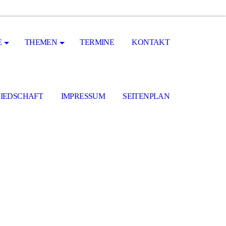
E
THEMEN
TERMINE
KONTAKT
LIEDSCHAFT
IMPRESSUM
SEITENPLAN