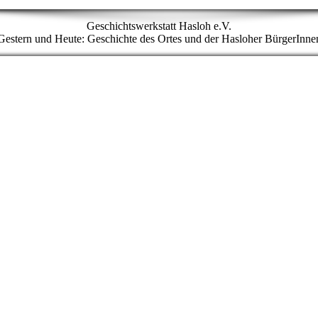
Geschichtswerkstatt Hasloh e.V.
Gestern und Heute: Geschichte des Ortes und der Hasloher BürgerInne