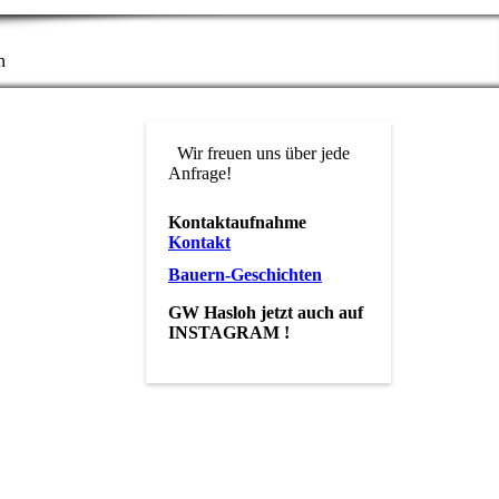
n
Wir freuen uns über jede
Anfrage!
Kontaktaufnahme
Kontakt
Bauern-Geschichten
GW Hasloh jetzt auch auf
INSTAGRAM !