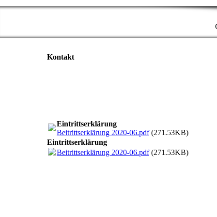
Kontakt
Eintrittserklärung
Beitrittserklärung 2020-06.pdf
(271.53KB)
Eintrittserklärung
Beitrittserklärung 2020-06.pdf
(271.53KB)