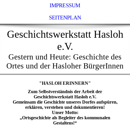
IMPRESSUM
SEITENPLAN
Geschichtswerkstatt Hasloh
e.V.
Gestern und Heute: Geschichte des
Ortes und der Hasloher BürgerInnen
"HASLOH ERINNERN"
Zum Selbstverständnis der Arbeit der
Geschichtswerkstatt Hasloh e.V.
Gemeinsam die Geschichte unseres Dorfes aufspüren,
erklären, verstehen und dokumentieren!
Unser Motto:
„Ortsgeschichte als Begleiter des kommunalen
Gestaltens!“