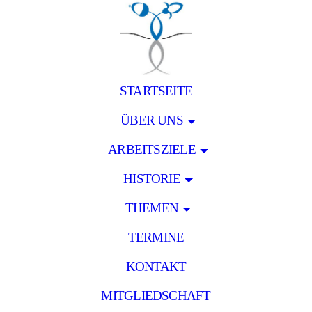
STARTSEITE
ÜBER UNS
ARBEITSZIELE
HISTORIE
THEMEN
TERMINE
KONTAKT
MITGLIEDSCHAFT