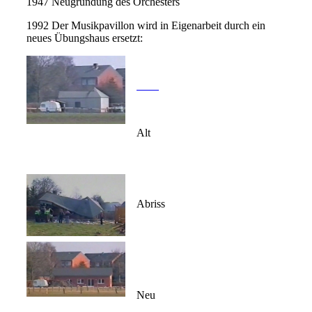
1947 Neugründung des Orchesters
1992 Der Musikpavillon wird in Eigenarbeit durch ein
neues Übungshaus ersetzt:
Alt
Abriss
Neu