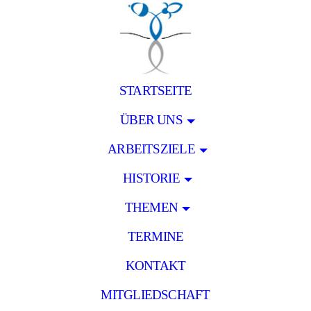
STARTSEITE
ÜBER UNS
ARBEITSZIELE
HISTORIE
THEMEN
TERMINE
KONTAKT
MITGLIEDSCHAFT