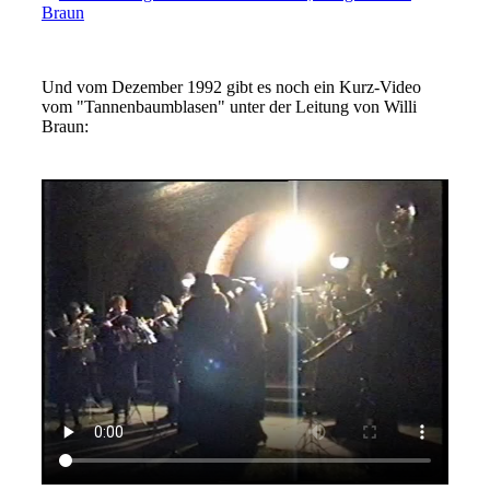
Braun
Und vom Dezember 1992 gibt es noch ein Kurz-Video
vom "Tannenbaumblasen" unter der Leitung von Willi
Braun: