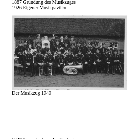
1887 Gründung des Musikzuges
1926 Eigener Musikpavillon
Der Musikzug 1940