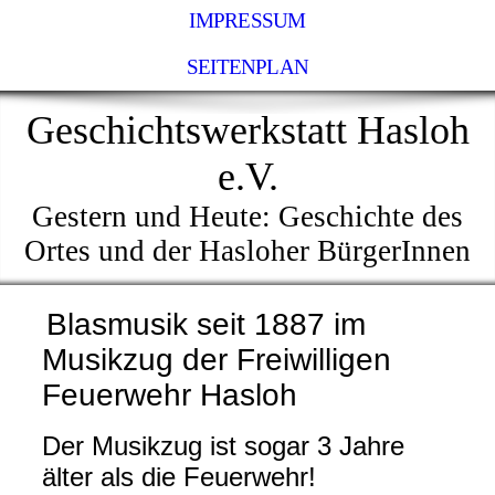
IMPRESSUM
SEITENPLAN
Geschichtswerkstatt Hasloh
e.V.
Gestern und Heute: Geschichte des
Ortes und der Hasloher BürgerInnen
Blasmusik seit 1887 im
Musikzug der Freiwilligen
Feuerwehr Hasloh
Der Musikzug ist sogar 3 Jahre
älter als die Feuerwehr!